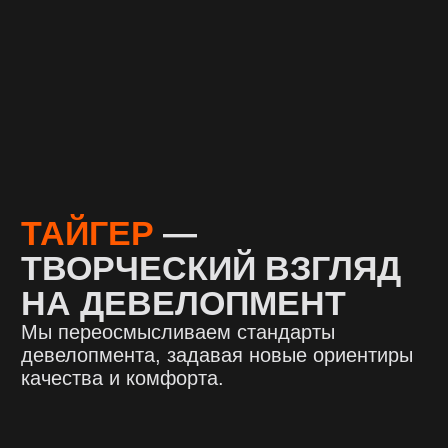
ТАЙГЕР
—
ТВОРЧЕСКИЙ ВЗГЛЯД
НА ДЕВЕЛОПМЕНТ
Мы переосмысливаем стандарты
девелопмента, задавая новые ориентиры
качества и комфорта.
[
Наш опыт
]
13
ЛЕТ
СОЗДАЕМ
НОВЫЕ
СТАНДАРТЫ
КОМФОРТА
И
КАЧЕСТВА
ЖИЗНИ